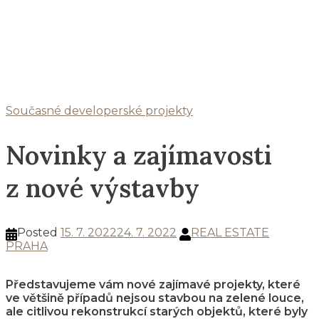
Současné developerské projekty
Novinky a zajímavosti
z nové výstavby
Posted
15. 7. 2022
24. 7. 2022
REAL ESTATE
PRAHA
Představujeme vám nové zajímavé projekty, které
ve většině případů nejsou stavbou na zelené louce,
ale citlivou rekonstrukcí starých objektů, které byly