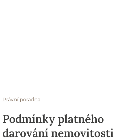
Právní poradna
Podmínky platného
darování nemovitosti