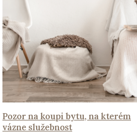
Pozor na koupi bytu, na kterém
vázne služebnost