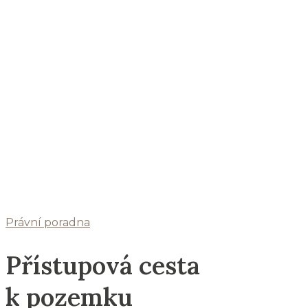
Právní poradna
Přístupová cesta
k pozemku